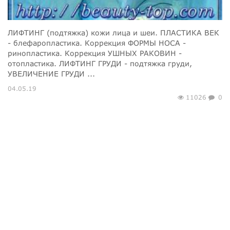
ЛИФТИНГ (подтяжка) кожи лица и шеи. ПЛАСТИКА ВЕК
- блефаропластика. Коррекция ФОРМЫ НОСА -
ринопластика. Коррекция УШНЫХ РАКОВИН -
отопластика. ЛИФТИНГ ГРУДИ - подтяжка груди,
УВЕЛИЧЕНИЕ ГРУДИ ...
04.05.19
11026
0