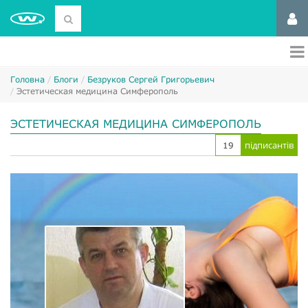
Головна
Блоги
Безруков Сергей Григорьевич
Эстетическая медицина Симферополь
ЭСТЕТИЧЕСКАЯ МЕДИЦИНА СИМФЕРОПОЛЬ
підписантів
19