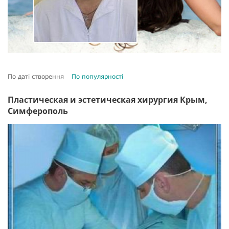
По даті створення
По популярності
Пластическая и эстетическая хирургия Крым,
Симферополь