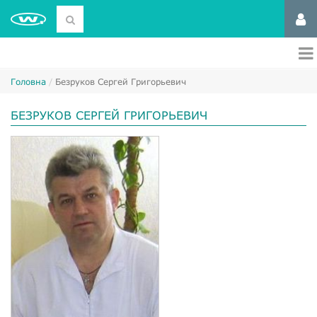
Головна
Безруков Сергей Григорьевич
БЕЗРУКОВ СЕРГЕЙ ГРИГОРЬЕВИЧ