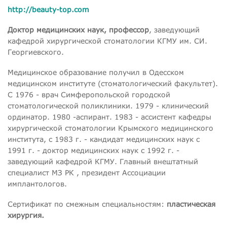
http://beauty-top.com
Доктор медицинских наук, профессор
, заведующий
кафедрой хирургической стоматологии КГМУ им. СИ.
Георгиевского.
Медицинское образование получил в Одесском
медицинском институте (стоматологический факультет).
С 1976 - врач Симферопольской городской
стоматологической поликлиники. 1979 - клинический
ординатор. 1980 -аспирант. 1983 - ассистент кафедры
хирургической стоматологии Крымского медицинского
института, с 1983 г. - кандидат медицинских наук с
1991 г. - доктор медицинских наук с 1992 г. -
заведующий кафедрой КГМУ. Главный внештатный
специалист МЗ РК , президент Ассоциации
имплантологов.
Сертификат по смежным специальностям:
пластическая
хирургия.