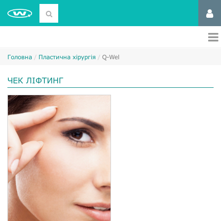
Головна
Пластична хірургія
Q-Wel
ЧЕК ЛІФТИНГ