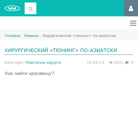
Головна
Новини
Хирургический «тюнинг» по-азиатски
ХИРУРГИЧЕСКИЙ «ТЮНИНГ» ПО-АЗИАТСКИ
Категорія:
Пластична хірургія
04.03.14
2821
0
Как найти красавицу?