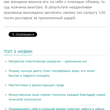
как женщина женила его на себе с помощью обмана, то
суд мужчина выиграл. В результате неудачливая
красавица вынуждена заплатить своему экс-супругу 120
тысяч долларов за причиненный ущерб.
ТОП 5 НОВИН
​Непростая пластическая хирургия – удлинение ног
Почему лунную диету стоит попробовать всем, кто хочет
быстро и надолго похудеть
Мастэктомия и реконструкция груди
Искусственное лицо сможет получить каждый благодаря новой
японской технологии
Поддерживать себя в хорошей форме помогает работа в офисе