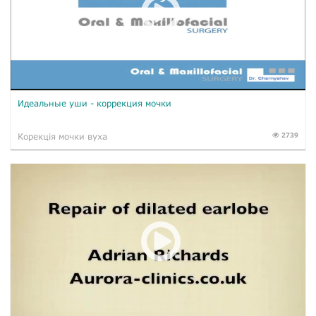
Идеальные уши - коррекция мочки
2739
Корекція мочки вуха