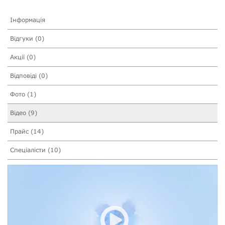
Інформація
Відгуки (0)
Акції (0)
Відповіді (0)
Фото (1)
Відео (9)
Прайс (14)
Спеціалісти (10)