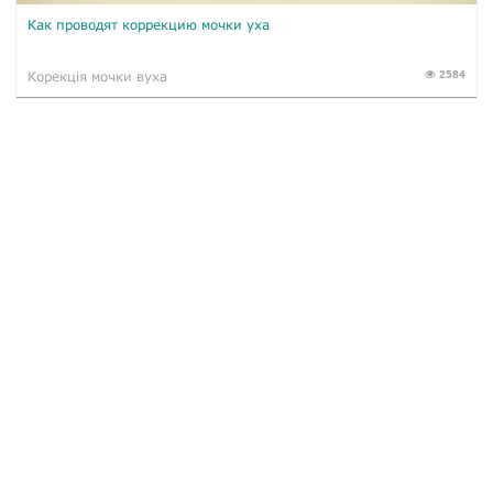
Как проводят коррекцию мочки уха
2584
Корекція мочки вуха