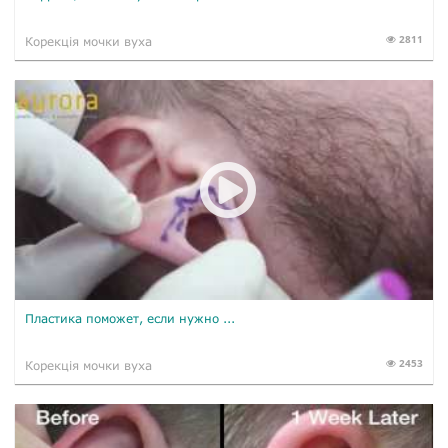
2811
Корекція мочки вуха
Пластика поможет, если нужно ...
2453
Корекція мочки вуха