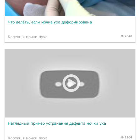
Что делать, если мочка уха деформирована
2640
Корекція мочки вуха
Наглядный пример устранения дефекта мочки уха
2364
Корекція мочки вуха