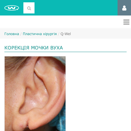
Головна
Пластична хірургія
Q-Wel
КОРЕКЦІЯ МОЧКИ ВУХА