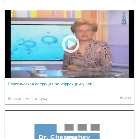
Пластическая операция по коррекции ушей
2473
Корекція мочки вуха