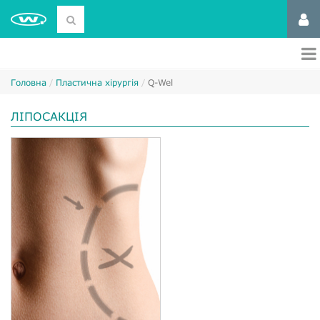
Головна
Пластична хірургія
Q-Wel
ЛІПОСАКЦІЯ