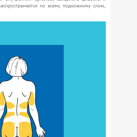
аспространяется по всему подкожному слою,
.