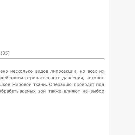
(35)
ено несколько видов липосакции, но всех их
действием отрицательного давления, которое
ишков жировой ткани. Операцию проводят под
 обрабатываемых зон также влияют на выбор