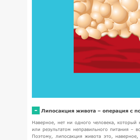
-
Липосакция живота – операция с 
Наверное, нет ни одного человека, который
или результатом неправильного питания – в
Поэтому, липосакция живота это, наверное,