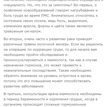
специалисту. Но, что это за симптомы? Во-первых, о
появлении новообразований говорит нагрубевание и
боль груди во время ПМС. Внимательно относитесь к
состоянию своих сосков, ведь боль, выделения,
изменения ареола, формы и цвета также являются
тревожным сигналом.
Во-вторых, очень часто к развитию рака приводят
различные травмы молочной железы. Если вы решились
на операцию по коррекции груди, то для начала вам
необходимо пройти обследование и
проконсультироваться у маммолога, так как в случае
назначения гормонов, это может привести к
нежелательным последствиям. Также необходимо
обратить внимание на уровень эстрогена в крови,
потому что его повышение может способствовать
развитию заболевания.
В-третьих, консультации врача-маммолога необходимы
в период беременности и кормления грудью, когда в
организме происходят сложные гормональные