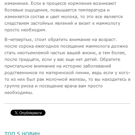
изменения. Если в процессе кормления возникают
болевые ощущения, повышается температура и
изменяется состав и цвет молока, то это все является
следствием застойных явлений и визит к маммологу
просто необходим.
В-четвертых, стоит обратить внимание на возраст:
после сорока ежегодное посещение маммолога должно
стать неотъемлемой частью вашей жизни, а тем более,
после тридцати, если у вас еще нет детей. Обратите
пристальное внимание на историю заболеваний
родственников по материнской линии, ведь если у кого-
то из них был рак молочной железы, то вы находитесь в
группе риска и посещение врача вам просто
необходимы.
ТОП 5 НОВИН