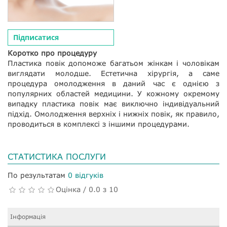
Підписатися
Коротко про процедуру
Пластика повік допоможе багатьом жінкам і чоловікам
виглядати молодше. Естетична хірургія, а саме
процедура омолодження в даний час є однією з
популярних областей медицини. У кожному окремому
випадку пластика повік має виключно індивідуальний
підхід. Омолодження верхніх і нижніх повік, як правило,
проводиться в комплексі з іншими процедурами.
СТАТИСТИКА ПОСЛУГИ
По результатам
0 відгуків
Оцінка / 0.0 з 10
Інформація