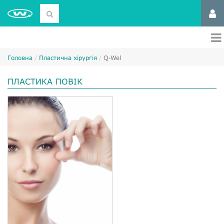
Головна
Пластична хірургія
Q-Wel
ПЛАСТИКА ПОВІК