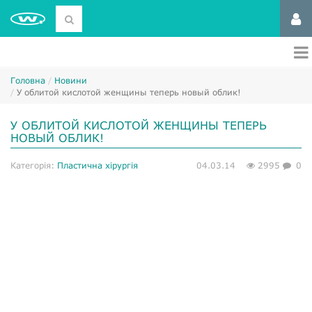
Головна
Новини
У облитой кислотой женщины теперь новый облик!
У ОБЛИТОЙ КИСЛОТОЙ ЖЕНЩИНЫ ТЕПЕРЬ
НОВЫЙ ОБЛИК!
Категорія:
Пластична хірургія
04.03.14
2995
0