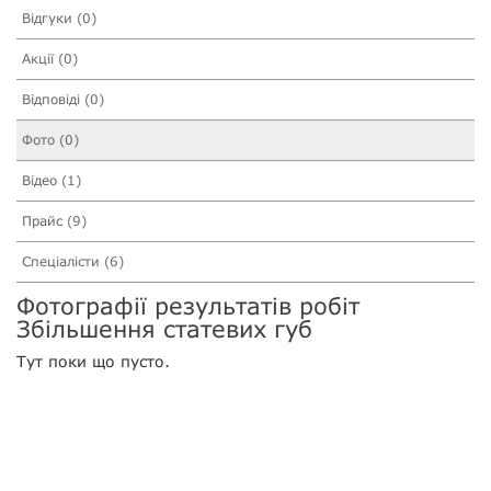
Відгуки (0)
Акції (0)
Відповіді (0)
Фото (0)
Відео (1)
Прайс (9)
Спеціалісти (6)
Фотографії результатів робіт
Збільшення статевих губ
Тут поки що пусто.