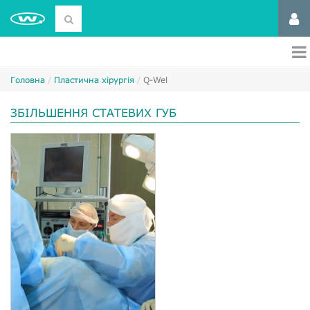
Головна
Пластична хірургія
Q-Wel
ЗБІЛЬШЕННЯ СТАТЕВИХ ГУБ