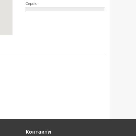
Сервіс
Контакти