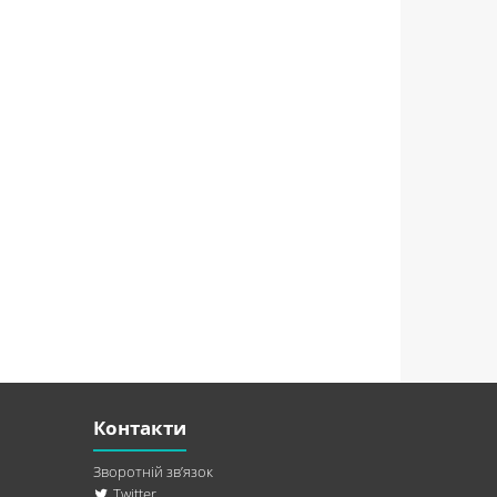
Контакти
Зворотній зв’язок
Twitter