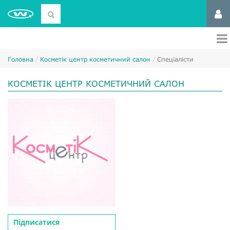
Головна
Косметік центр косметичний салон
Спеціалісти
КОСМЕТІК ЦЕНТР КОСМЕТИЧНИЙ САЛОН
Підписатися