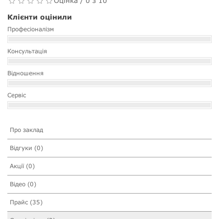
Оцінка / 0 з 10
Клієнти оцінили
Професіоналізм
Консультація
Відношення
Сервіс
Про заклад
Відгуки (0)
Акції (0)
Відео (0)
Прайс (35)