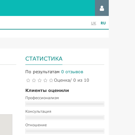
RU
UK
СТАТИСТИКА
По результатам
0 отзывов
Оценка/ 0 из 10
Клиенты оценили
Профессионализм
Консультация
Отношение