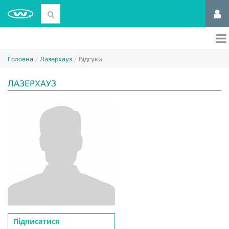
Головна
Лазерхауз
Відгуки
ЛАЗЕРХАУЗ
Підписатися