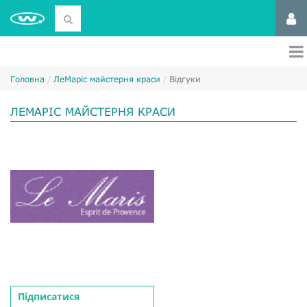
Головна
ЛеМаріс майстерня краси
Відгуки
ЛЕМАРІС МАЙСТЕРНЯ КРАСИ
Підписатися