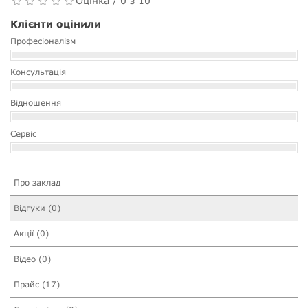
Оцінка / 0 з 10
Клієнти оцінили
Професіоналізм
Консультація
Відношення
Сервіс
Про заклад
Відгуки (0)
Акції (0)
Відео (0)
Прайс (17)