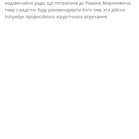
надзвичайно рада, що потрапила до Романа Мироновича,
тому з радістю буду рекомендувати його тим, хто дійсно
потребує професійного хірургічного втручання.