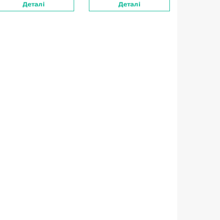
Деталі
Деталі