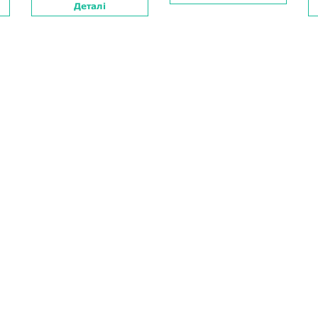
Деталі