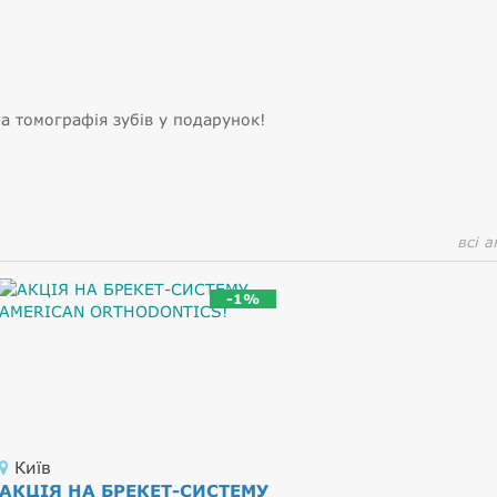
на томографія зубів у подарунок!
всі а
-1%
Київ
АКЦІЯ НА БРЕКЕТ-СИСТЕМУ