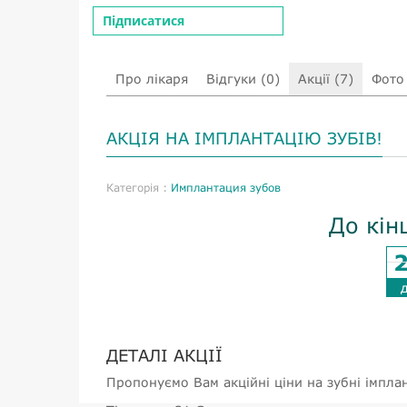
Підписатися
Про лікаря
Відгуки (0)
Акції (7)
Фото 
АКЦІЯ НА ІМПЛАНТАЦІЮ ЗУБІВ!
Категорія :
Имплантация зубов
До кін
ДЕТАЛІ АКЦІЇ
Пропонуємо Вам акційні ціни на зубні імпла