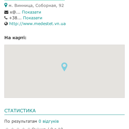
м. Винница, Соборная, 92
x@...
Показати
+38...
Показати
http://www.medestet.vn.ua
На карті:
СТАТИСТИКА
По результатам
0 відгуків