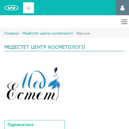
Головна
МедЕстет центр косметології
Відгуки
МЕДЕСТЕТ ЦЕНТР КОСМЕТОЛОГІЇ
Підписатися