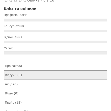
Оцінка / 0 з 10
Клієнти оцінили
Професіоналізм
Консультація
Відношення
Сервіс
Про заклад
Відгуки (0)
Акції (0)
Відео (0)
Прайс (15)