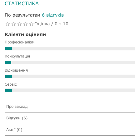
СТАТИСТИКА
По результатам
6 відгуків
Оцінка / 0 з 10
Клієнти оцінили
Професіоналізм
Консультація
Відношення
Сервіс
Про заклад
Відгуки (6)
Акції (0)