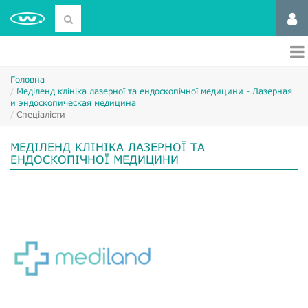
Головна
Меділенд клініка лазерної та ендоскопічної медицини - Лазерная
и эндоскопическая медицина
Спеціалісти
МЕДІЛЕНД КЛІНІКА ЛАЗЕРНОЇ ТА
ЕНДОСКОПІЧНОЇ МЕДИЦИНИ