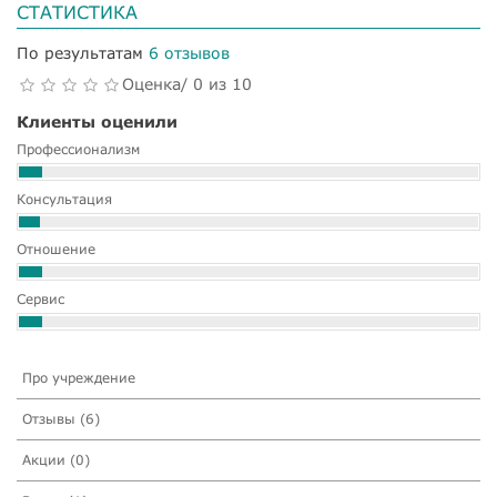
СТАТИСТИКА
По результатам
6 отзывов
Оценка/ 0 из 10
Клиенты оценили
Профессионализм
Консультация
Отношение
Сервис
Про учреждение
Отзывы (6)
Акции (0)