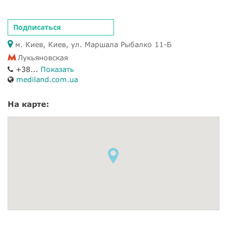
Подписаться
м. Киев, Киев, ул. Маршала Рыбалко 11-Б
Лукьяновская
+38...
Показать
mediland.com.ua
На карте: