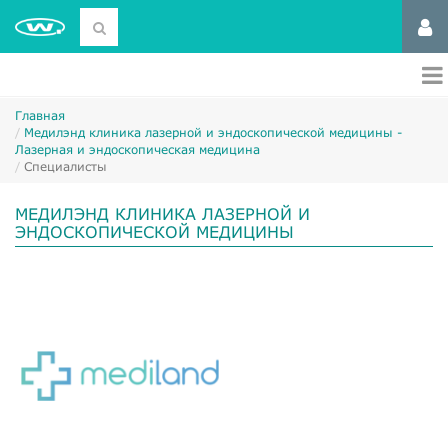
Главная
Медилэнд клиника лазерной и эндоскопической медицины -
Лазерная и эндоскопическая медицина
Специалисты
МЕДИЛЭНД КЛИНИКА ЛАЗЕРНОЙ И
ЭНДОСКОПИЧЕСКОЙ МЕДИЦИНЫ