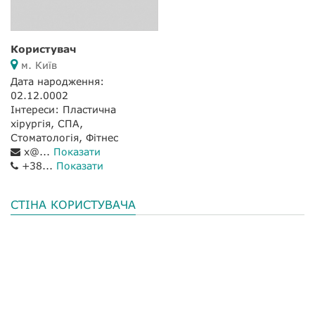
Користувач
м. Київ
Дата народження:
02.12.0002
Інтереси: Пластична
хірургія, СПА,
Стоматологія, Фітнес
x@...
Показати
+38...
Показати
СТІНА КОРИСТУВАЧА