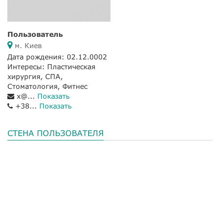
Пользователь
м. Киев
Дата рождения: 02.12.0002
Интересы: Пластическая
хирургия, СПА,
Стоматология, Фитнес
x@...
Показать
+38...
Показать
СТЕНА ПОЛЬЗОВАТЕЛЯ