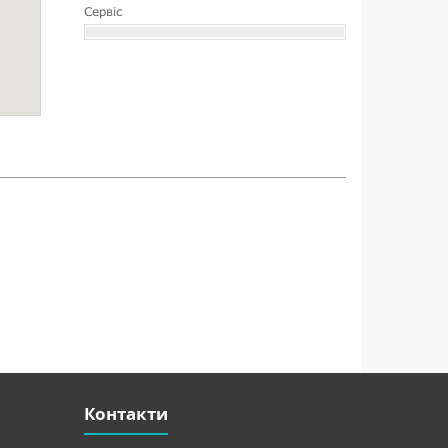
Сервіс
Контакти