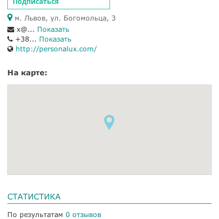
Подписаться
м. Львов, ул. Богомольца, 3
x@...
Показать
+38...
Показать
http://personalux.com/
На карте:
СТАТИСТИКА
По результатам
0 отзывов