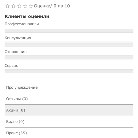
Оценка/ 0 из 10
Клиенты оценили
Профессионализм
Консультация
Отношение
Сервис
Про учреждение
Отзывы (0)
Акции (0)
Видео (0)
Прайс (35)