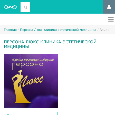
Главная
Персона Люкс клиника эстетической медицины
Акции
ПЕРСОНА ЛЮКС КЛИНИКА ЭСТЕТИЧЕСКОЙ
МЕДИЦИНЫ