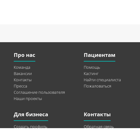
Про нас
Пациентам
Команда
Помощь
Вакансии
Кастинг
Контакты
Найти специалиста
Пресса
Пожаловаться
Соглашение пользователя
Наши проекты
Для бизнеса
Контакты
Создать профиль
Обратная связь
Рекламные возможности
Twitter
Помощь
Facebook