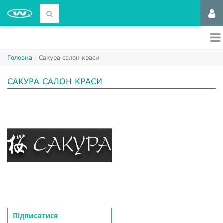
Головна
Сакура салон краси
САКУРА САЛОН КРАСИ
Підписатися