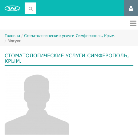
Головна
Стоматологические услуги Симферополь, Крым.
Відгуки
СТОМАТОЛОГИЧЕСКИЕ УСЛУГИ СИМФЕРОПОЛЬ,
КРЫМ.