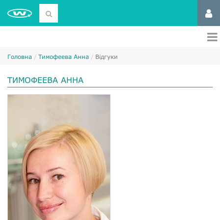
Головна
Тимофеева Анна
Відгуки
ТИМОФЕЕВА АННА