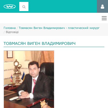
Головна
Товмасян Виген Владимирович - пластический хирург
Відповіді
ТОВМАСЯН ВИГЕН ВЛАДИМИРОВИЧ