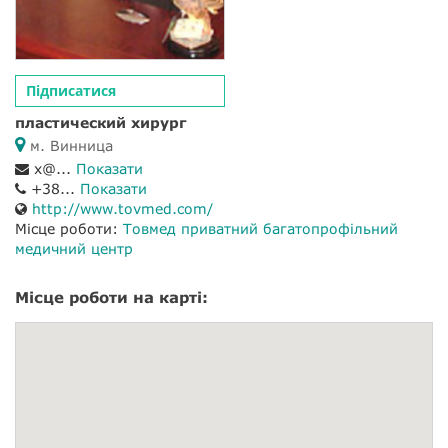
Підписатися
пластический хирург
м. Винница
x@...
Показати
+38...
Показати
http://www.tovmed.com/
Місце роботи:
Товмед приватний багатопрофільний
медичний центр
Місце роботи на карті: