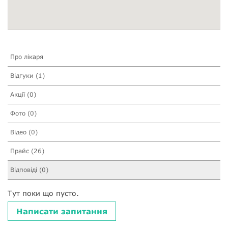
Про лікаря
Відгуки (1)
Акції (0)
Фото (0)
Відео (0)
Прайс (26)
Відповіді (0)
Тут поки що пусто.
Написати запитання