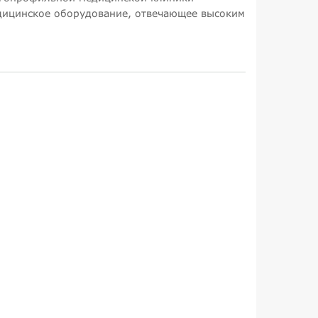
едицинское оборудование, отвечающее высоким