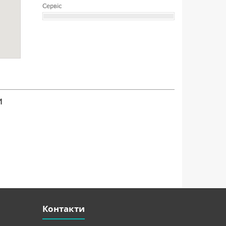
Сервіс
и
Контакти