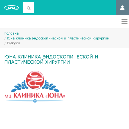
Головна
Юна клиника эндоскопической и пластической хирургии
Відгуки
ЮНА КЛИНИКА ЭНДОСКОПИЧЕСКОЙ И
ПЛАСТИЧЕСКОЙ ХИРУРГИИ