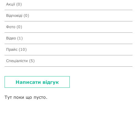
Акції (0)
Відповіді (0)
Фото (0)
Відео (1)
Прайс (10)
Спеціалісти (5)
Написати відгук
Тут поки що пусто.