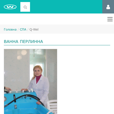
Головна
СПА
Q-Wel
ВАННА ПЕРЛИННА