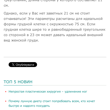
см.
Однако, если у Вас нет заветных 21 см не стоит
отчаиваться! Эти параметры расчитаны для идеальной
формы грудной клетки с окружностью 75 см. Если
грудная клетка шире то и равнобедренный треугольник
со стороной в 23 см может давать идеальный внешний
вид женской груди.
ТОП 5 НОВИН
​Непростая пластическая хирургия – удлинение ног
Почему лунную диету стоит попробовать всем, кто хочет
быстро и надолго похудеть