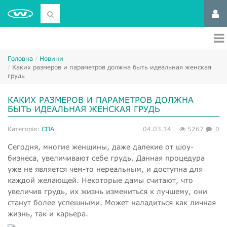
Головна
Новини
Каких размеров и параметров должна быть идеальная женская
грудь
КАКИХ РАЗМЕРОВ И ПАРАМЕТРОВ ДОЛЖНА
БЫТЬ ИДЕАЛЬНАЯ ЖЕНСКАЯ ГРУДЬ
Категорія:
СПА
04.03.14
5267
0
Сегодня, многие женщины, даже далекие от шоу-
бизнеса, увеличивают себе грудь. Данная процедура
уже не является чем-то нереальным, и доступна для
каждой желающей. Некоторые дамы считают, что
увеличив грудь, их жизнь измениться к лучшему, они
станут более успешными. Может наладиться как личная
жизнь, так и карьера.