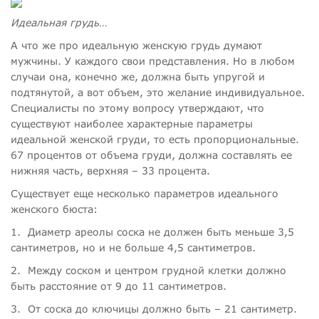
Идеальная грудь…
А что же про идеальную женскую грудь думают
мужчины. У каждого свои представления. Но в любом
случаи она, конечно же, должна быть упругой и
подтянутой, а вот объем, это желание индивидуальное.
Специалисты по этому вопросу утверждают, что
существуют наиболее характерные параметры
идеальной женской груди, то есть пропорциональные.
67 процентов от объема груди, должна составлять ее
нижняя часть, верхняя – 33 процента.
Существует еще несколько параметров идеального
женского бюста:
1.
Диаметр ареолы соска не должен быть меньше 3,5
сантиметров, но и не больше 4,5 сантиметров.
2.
Между соском и центром грудной клетки должно
быть расстояние от 9 до 11 сантиметров.
3.
От соска до ключицы должно быть – 21 сантиметр.