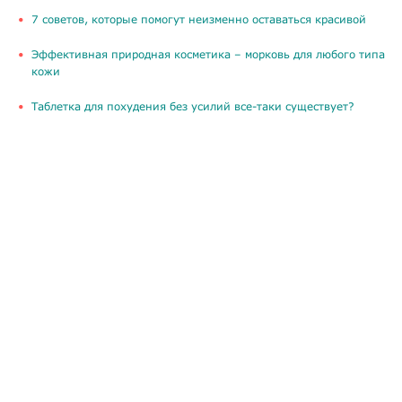
​7 советов, которые помогут неизменно оставаться красивой
​Эффективная природная косметика – морковь для любого типа
кожи
Таблетка для похудения без усилий все-таки существует?