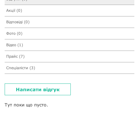
Акції (0)
Відповіді (0)
Фото (0)
Відео (1)
Прайс (7)
Спеціалісти (3)
Написати відгук
Тут поки що пусто.