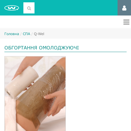
Головна
СПА
Q-Wel
ОБГОРТАННЯ ОМОЛОДЖУЮЧІ