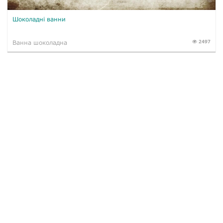
Шоколадні ванни
2497
Ванна шоколадна