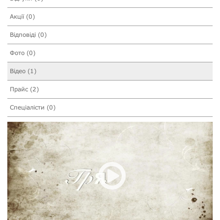
Акції (0)
Відповіді (0)
Фото (0)
Відео (1)
Прайс (2)
Спеціалісти (0)