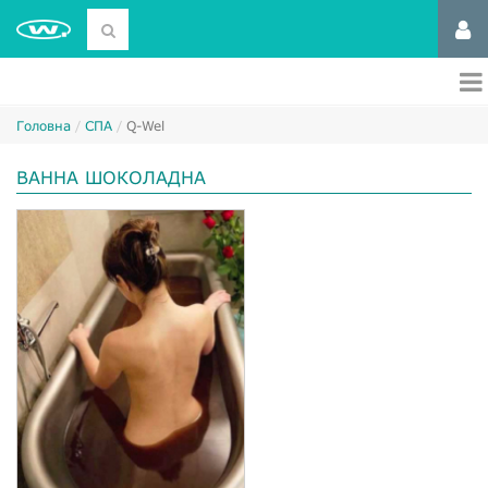
Головна
СПА
Q-Wel
ВАННА ШОКОЛАДНА