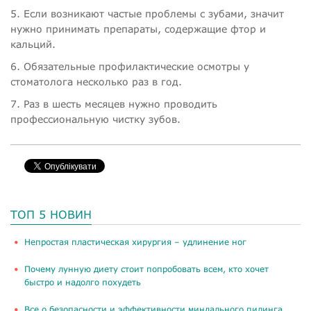
5. Если возникают частые проблемы с зубами, значит
нужно принимать препараты, содержащие фтор и
кальций.
6. Обязательные профилактические осмотры у
стоматолога несколько раз в год.
7. Раз в шесть месяцев нужно проводить
профессиональную чистку зубов.
ТОП 5 НОВИН
​Непростая пластическая хирургия – удлинение ног
Почему лунную диету стоит попробовать всем, кто хочет
быстро и надолго похудеть
Все о безопасности и эффективности миндального пилинга