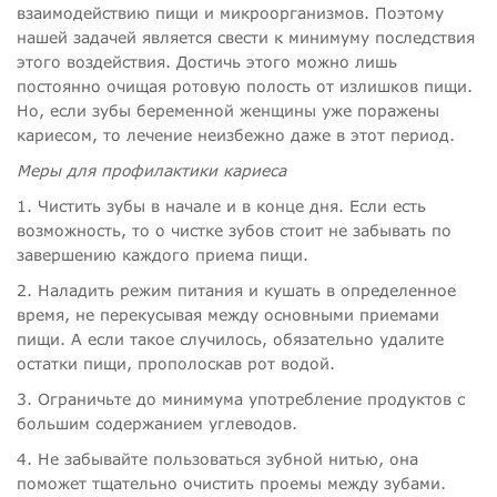
взаимодействию пищи и микроорганизмов. Поэтому
нашей задачей является свести к минимуму последствия
этого воздействия. Достичь этого можно лишь
постоянно очищая ротовую полость от излишков пищи.
Но, если зубы беременной женщины уже поражены
кариесом, то лечение неизбежно даже в этот период.
Меры для профилактики кариеса
1. Чистить зубы в начале и в конце дня. Если есть
возможность, то о чистке зубов стоит не забывать по
завершению каждого приема пищи.
2. Наладить режим питания и кушать в определенное
время, не перекусывая между основными приемами
пищи. А если такое случилось, обязательно удалите
остатки пищи, прополоскав рот водой.
3. Ограничьте до минимума употребление продуктов с
большим содержанием углеводов.
4. Не забывайте пользоваться зубной нитью, она
поможет тщательно очистить проемы между зубами.