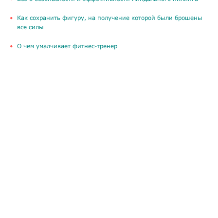
Как сохранить фигуру, на получение которой были брошены
все силы
О чем умалчивает фитнес-тренер