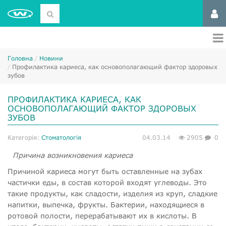
Головна
Новини
​Профилактика кариеса, как основополагающий фактор здоровых
зубов
​ПРОФИЛАКТИКА КАРИЕСА, КАК
ОСНОВОПОЛАГАЮЩИЙ ФАКТОР ЗДОРОВЫХ
ЗУБОВ
Категорія:
Стоматологія
04.03.14
2905
0
Причина возникновения кариеса
Причиной кариеса могут быть оставленные на зубах
частички еды, в состав которой входят углеводы. Это
такие продукты, как сладости, изделия из круп, сладкие
напитки, выпечка, фрукты. Бактерии, находящиеся в
ротовой полости, перерабатывают их в кислоты. В