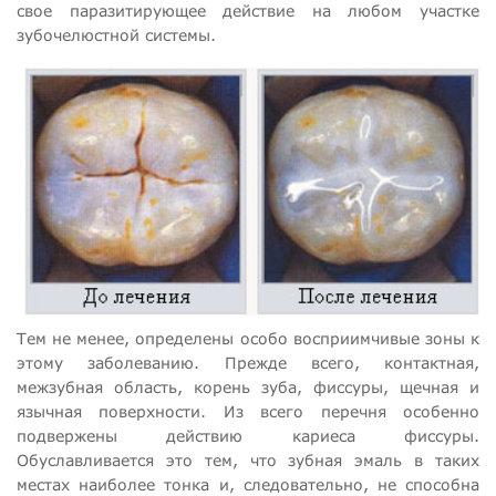
свое паразитирующее действие на любом участке
зубочелюстной системы.
Тем не менее, определены особо восприимчивые зоны к
этому заболеванию. Прежде всего, контактная,
межзубная область, корень зуба, фиссуры, щечная и
язычная поверхности. Из всего перечня особенно
подвержены действию кариеса фиссуры.
Обуславливается это тем, что зубная эмаль в таких
местах наиболее тонка и, следовательно, не способна