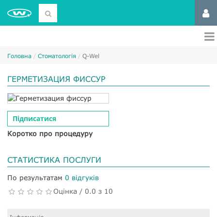
Головна
Стоматологія
Q-Wel
ГЕРМЕТИЗАЦИЯ ФИССУР
Підписатися
Коротко про процедуру
СТАТИСТИКА ПОСЛУГИ
По результатам
0 відгуків
Оцінка / 0.0 з 10