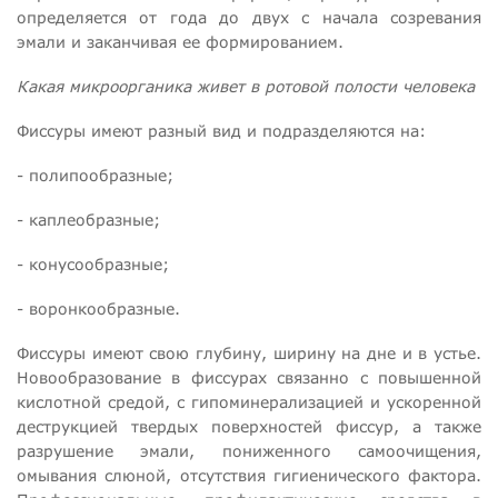
определяется от года до двух с начала созревания
эмали и заканчивая ее формированием.
Какая микроорганика живет в ротовой полости человека
Фиссуры имеют разный вид и подразделяются на:
- полипообразные;
- каплеобразные;
- конусообразные;
- воронкообразные.
Фиссуры имеют свою глубину, ширину на дне и в устье.
Новообразование в фиссурах связанно с повышенной
кислотной средой, с гипоминерализацией и ускоренной
деструкцией твердых поверхностей фиссур, а также
разрушение эмали, пониженного самоочищения,
омывания слюной, отсутствия гигиенического фактора.