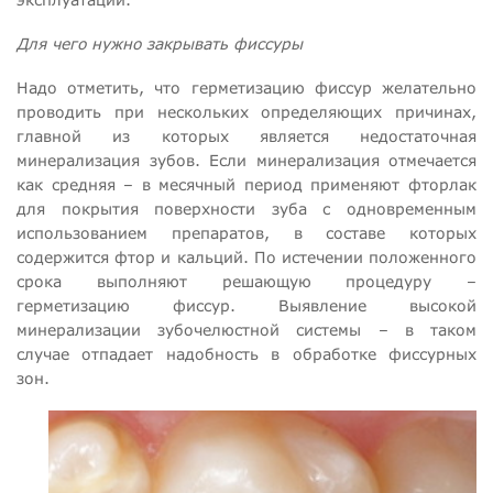
Для чего нужно закрывать фиссуры
Надо отметить, что герметизацию фиссур желательно
проводить при нескольких определяющих причинах,
главной из которых является недостаточная
минерализация зубов. Если минерализация отмечается
как средняя – в месячный период применяют фторлак
для покрытия поверхности зуба с одновременным
использованием препаратов, в составе которых
содержится фтор и кальций. По истечении положенного
срока выполняют решающую процедуру –
герметизацию фиссур. Выявление высокой
минерализации зубочелюстной системы – в таком
случае отпадает надобность в обработке фиссурных
зон.