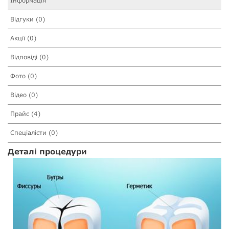
Інформація
Відгуки (0)
Акції (0)
Відповіді (0)
Фото (0)
Відео (0)
Прайс (4)
Спеціалісти (0)
Деталі процедури