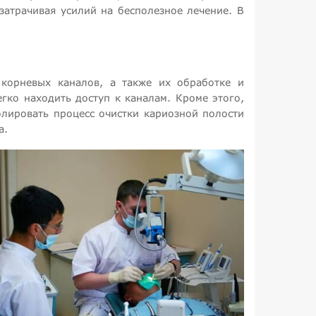
затрачивая усилий на бесполезное лечение. В
 корневых каналов, а также их обработке и
гко находить доступ к каналам. Кроме этого,
лировать процесс очистки кариозной полости
а.