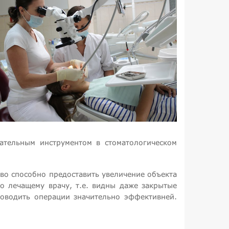
ательным инструментом в стоматологическом
во способно предоставить увеличение объекта
но лечащему врачу, т.е. видны даже закрытые
проводить операции значительно эффективней.