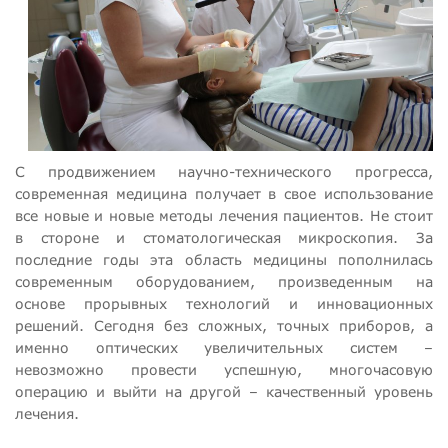
С продвижением научно-технического прогресса,
современная медицина получает в свое использование
все новые и новые методы лечения пациентов. Не стоит
в стороне и стоматологическая микроскопия. За
последние годы эта область медицины пополнилась
современным оборудованием, произведенным на
основе прорывных технологий и инновационных
решений. Сегодня без сложных, точных приборов, а
именно оптических увеличительных систем –
невозможно провести успешную, многочасовую
операцию и выйти на другой – качественный уровень
лечения.