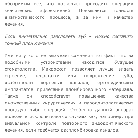
обозримым все, что позволяет проводить операции
значительно эффективней. Повышается точность
диагностического процесса, а за ним и качество
лечения.
Если внимательно разглядеть зуб – можно составить
точный план лечения
Уже ни у кого не вызывает сомнения тот факт, что за
подобными устройствами находится будущее
стоматологии. Микроскоп позволяет лучше видеть
строение, недостатки или повреждение зуба,
особенности корневых каналов, ортопедических
имплантатов, прилегание пломбировочного материала.
Также он способствует повышению качества
множественных хирургических и пародонтологических
процедур либо операций. Особенно данный аппарат
полезен в исключительных случаях как, например, при
визуальном контроле повторного эндодонтического
лечения, если требуется распломбировка каналов.