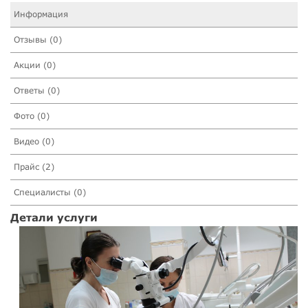
Информация
Отзывы (0)
Акции (0)
Ответы (0)
Фото (0)
Видео (0)
Прайс (2)
Специалисты (0)
Детали услуги