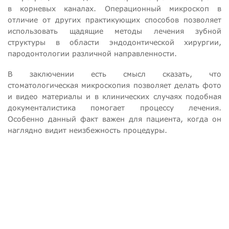
в корневых каналах. Операционный микроскоп в
отличие от других практикующих способов позволяет
использовать щадящие методы лечения зубной
структуры в области эндодонтической хирургии,
пародонтологии различной направленности.
В заключении есть смысл сказать, что
стоматологическая микроскопия позволяет делать фото
и видео материалы и в клинических случаях подобная
документалистика помогает процессу лечения.
Особенно данный факт важен для пациента, когда он
наглядно видит неизбежность процедуры.