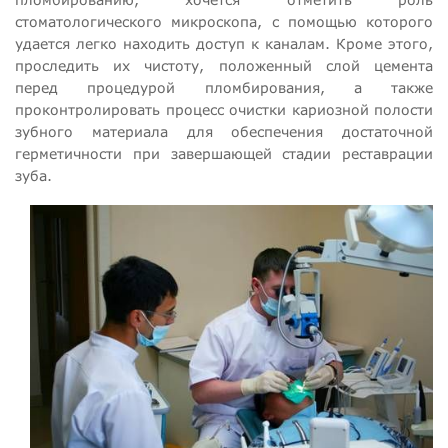
стоматологического микроскопа, с помощью которого
удается легко находить доступ к каналам. Кроме этого,
проследить их чистоту, положенный слой цемента
перед процедурой пломбирования, а также
проконтролировать процесс очистки кариозной полости
зубного материала для обеспечения достаточной
герметичности при завершающей стадии реставрации
зуба.