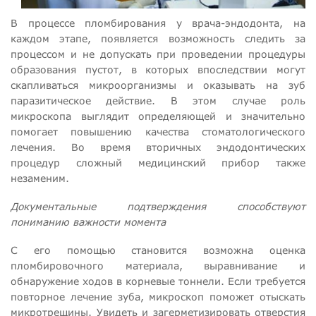
В процессе пломбирования у врача-эндодонта, на
каждом этапе, появляется возможность следить за
процессом и не допускать при проведении процедуры
образования пустот, в которых впоследствии могут
скапливаться микроорганизмы и оказывать на зуб
паразитическое действие. В этом случае роль
микроскопа выглядит определяющей и значительно
помогает повышению качества стоматологического
лечения. Во время вторичных эндодонтических
процедур сложный медицинский прибор также
незаменим.
Документальные подтверждения способствуют
пониманию важности момента
С его помощью становится возможна оценка
пломбировочного материала, выравнивание и
обнаружение ходов в корневые тоннели. Если требуется
повторное лечение зуба, микроскоп поможет отыскать
микротрещины. Увидеть и загерметизировать отверстия