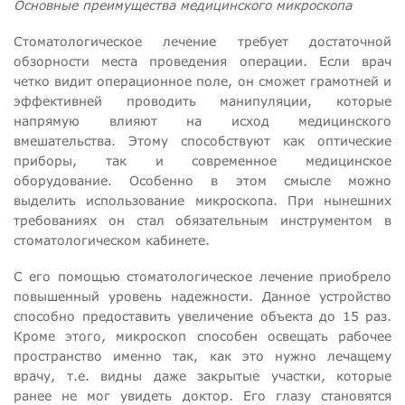
Основные преимущества медицинского микроскопа
Стоматологическое лечение требует достаточной
обзорности места проведения операции. Если врач
четко видит операционное поле, он сможет грамотней и
эффективней проводить манипуляции, которые
напрямую влияют на исход медицинского
вмешательства. Этому способствуют как оптические
приборы, так и современное медицинское
оборудование. Особенно в этом смысле можно
выделить использование микроскопа. При нынешних
требованиях он стал обязательным инструментом в
стоматологическом кабинете.
С его помощью стоматологическое лечение приобрело
повышенный уровень надежности. Данное устройство
способно предоставить увеличение объекта до 15 раз.
Кроме этого, микроскоп способен освещать рабочее
пространство именно так, как это нужно лечащему
врачу, т.е. видны даже закрытые участки, которые
ранее не мог увидеть доктор. Его глазу становятся