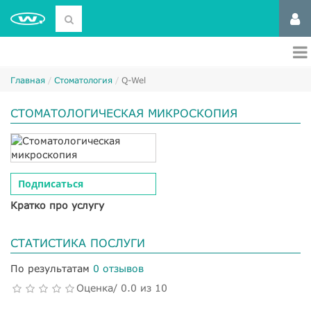
Главная
Стоматология
Q-Wel
СТОМАТОЛОГИЧЕСКАЯ МИКРОСКОПИЯ
Подписаться
Кратко про услугу
СТАТИСТИКА ПОСЛУГИ
По результатам
0 отзывов
Оценка/ 0.0 из 10