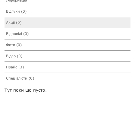
Інформація
Відгуки (0)
Акції (0)
Відповіді (0)
Фото (0)
Відео (0)
Прайс (3)
Спеціалісти (0)
Тут поки що пусто.