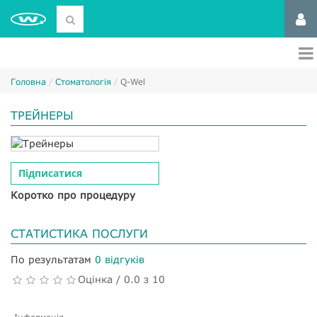
Головна
Стоматологія
Q-Wel
ТРЕЙНЕРЫ
Підписатися
Коротко про процедуру
СТАТИСТИКА ПОСЛУГИ
По результатам
0 відгуків
Оцінка / 0.0 з 10