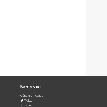
Контакты
Обратная связь
Twitter
Facebook