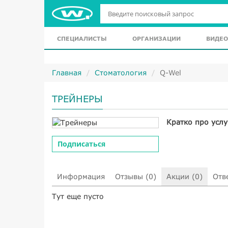
СПЕЦИАЛИСТЫ
ОРГАНИЗАЦИИ
ВИДЕО
Главная
Стоматология
Q-Wel
ТРЕЙНЕРЫ
Кратко про услу
Подписаться
Информация
Отзывы (0)
Акции (0)
Отв
Тут еще пусто