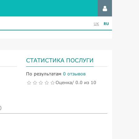
RU
UK
СТАТИСТИКА ПОСЛУГИ
По результатам
0 отзывов
Оценка/ 0.0 из 10
)