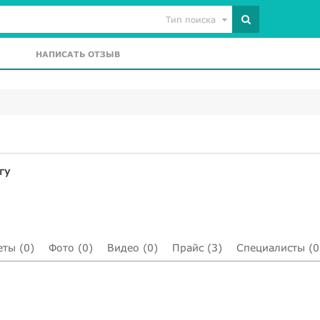
Тип поиска
НАПИСАТЬ ОТЗЫВ
гу
еты (0)
Фото (0)
Видео (0)
Прайс (3)
Специалисты (0