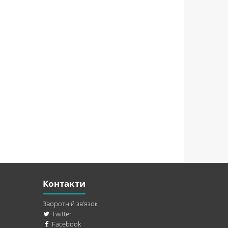
Контакти
Зворотній зв’язок
Twitter
Facebook