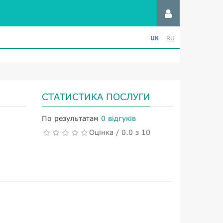
UK
RU
СТАТИСТИКА ПОСЛУГИ
По результатам
0 відгуків
Оцінка / 0.0 з 10