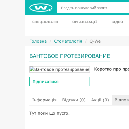
СПЕЦІАЛІСТИ
ОРГАНІЗАЦІЇ
ВІДЕО
Головна
Стоматологія
Q-Wel
ВАНТОВОЕ ПРОТЕЗИРОВАНИЕ
Коротко про пр
Підписатися
Інформація
Відгуки (0)
Акції (0)
Відпові
Тут поки що пусто.