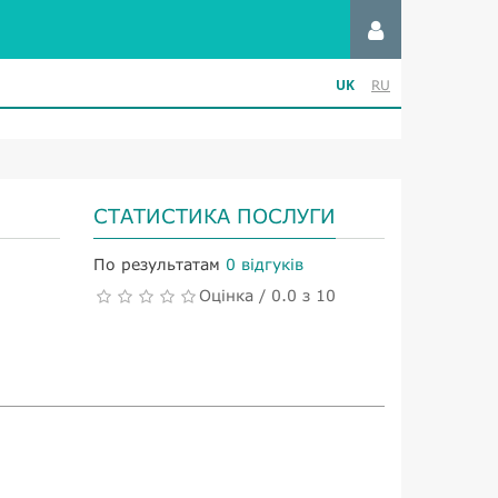
UK
RU
СТАТИСТИКА ПОСЛУГИ
По результатам
0 відгуків
Оцінка / 0.0 з 10