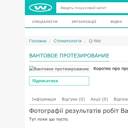
СПЕЦІАЛІСТИ
ОРГАНІЗАЦІЇ
ВІДЕО
Головна
Стоматологія
Q-Wel
ВАНТОВОЕ ПРОТЕЗИРОВАНИЕ
Коротко про пр
Підписатися
Інформація
Відгуки (0)
Акції (0)
Відпові
Фотографії результатів робіт 
Тут поки що пусто.