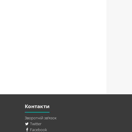
Контакти
Зворотній зв’язок
Twitter
Facebook