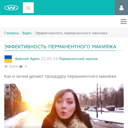
Головна
Відео
Эффективность перманентного макияжа
ЭФФЕКТИВНОСТЬ ПЕРМАНЕНТНОГО МАКИЯЖА
23.03.14
Файний Адмін
Перманентний макіяж
2684
0
Как и зачем делают процедуру перманентного макияжа