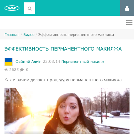
Главная
Видео
Эффективность перманентного макияжа
ЭФФЕКТИВНОСТЬ ПЕРМАНЕНТНОГО МАКИЯЖА
23.03.14
Файний Адмін
Перманентный макияж
2685
0
Как и зачем делают процедуру перманентного макияжа