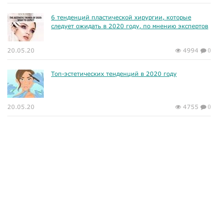
6 тенденций пластической хирургии, которые
следует ожидать в 2020 году, по мнению экспертов
20.05.20
4994
0
Топ-эстетических тенденций в 2020 году
20.05.20
4755
0