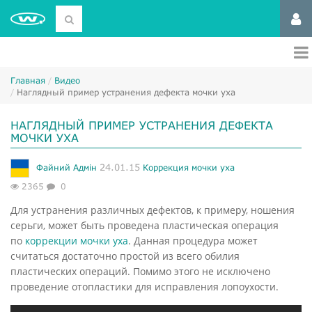
Главная
Видео
Наглядный пример устранения дефекта мочки уха
НАГЛЯДНЫЙ ПРИМЕР УСТРАНЕНИЯ ДЕФЕКТА
МОЧКИ УХА
24.01.15
Файний Адмін
Коррекция мочки уха
2365
0
Для устранения различных дефектов, к примеру, ношения
серьги, может быть проведена пластическая операция
по
коррекции мочки уха
. Данная процедура может
считаться достаточно простой из всего обилия
пластических операций. Помимо этого не исключено
проведение отопластики для исправления лопоухости.