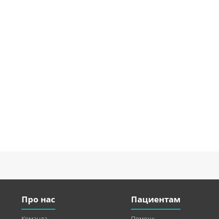
Про нас
Пациентам
Команда
Помощь